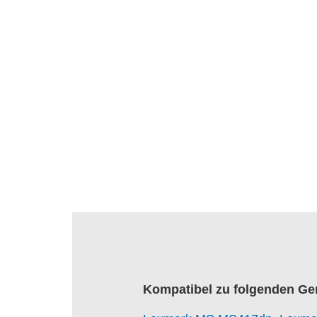
Kompatibel zu folgenden Ge