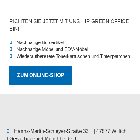
RICHTEN SIE JETZT MIT UNS IHR GREEN OFFICE
EIN!
Nachhaltige Büroartikel
Nachhaltige Möbel und EDV-Möbel
Wiederaufbereitete Tonerkartuschen und Tintenpatronen
ZUM ONLINE-SHOP
Hanns-Martin-Schleyer-Straße 33
| 47877 Willich
| Gewerbegebiet Münchheide II