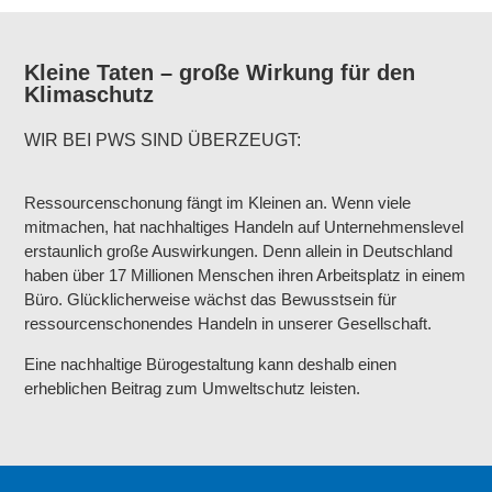
Kleine Taten – große Wirkung für den
Klimaschutz
WIR BEI PWS SIND ÜBERZEUGT:
Ressourcenschonung fängt im Kleinen an. Wenn viele
mitmachen, hat nachhaltiges Handeln auf Unternehmenslevel
erstaunlich große Auswirkungen. Denn allein in Deutschland
haben über 17 Millionen Menschen ihren Arbeitsplatz in einem
Büro. Glücklicherweise wächst das Bewusstsein für
ressourcenschonendes Handeln in unserer Gesellschaft.
Eine nachhaltige Bürogestaltung kann deshalb einen
erheblichen Beitrag zum Umweltschutz leisten.