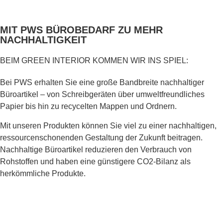
MIT PWS BÜROBEDARF ZU MEHR
NACHHALTIGKEIT
BEIM GREEN INTERIOR KOMMEN WIR INS SPIEL:
Bei PWS erhalten Sie
e
ine große Bandbreite nachhaltiger
Büroartikel
– von Schreibgeräten über umweltfreundliches
Papier bis hin zu recycelten Mappen und Ordnern.
Mit unseren Produkten können Sie viel zu einer
nachhaltigen,
ressourcenschonenden Gestaltung der Zukunft beitragen.
Nachhaltige Büroartikel reduzieren den Verbrauch von
Rohstoffen und haben eine günstigere CO2-Bilanz als
herkömmliche Produkte.