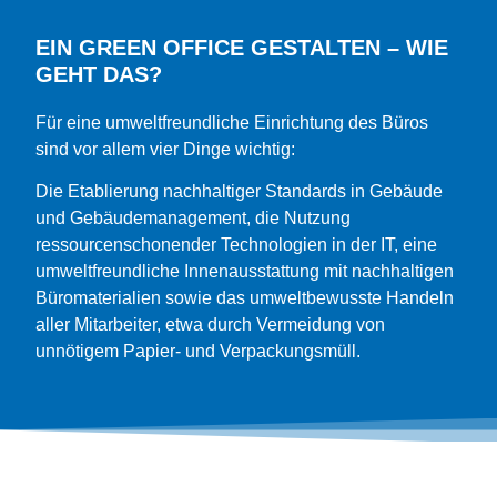
EIN GREEN OFFICE GESTALTEN – WIE
GEHT DAS?
Für eine umweltfreundliche Einrichtung des Büros
sind vor allem vier Dinge wichtig:
Die Etablierung nachhaltiger Standards in Gebäude
und Gebäudemanagement, die Nutzung
ressourcenschonender
Technologien in der IT, eine
umweltfreundliche Innenausstattung mit nachhaltigen
Büromaterialien sowie das umweltbewusste Handeln
aller Mitarbeiter, etwa durch
Vermeidung von
unnötigem Papier- und Verpackungsmüll.