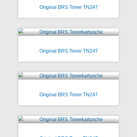
Original BRS Toner TN247
Original BRS Toner TN247
Original BRS Toner TN247